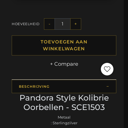
-
+
HOEVEELHEID
TOEVOEGEN AAN
WINKELWAGEN
+ Compare
BESCHRIJVING
Pandora Style Kolibrie
Oorbellen - SCE1503
Metaal
: Sterlingzilver