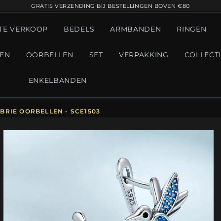
GRATIS VERZENDING BIJ BESTELLINGEN BOVEN €80
TE VERKOOP
BEDELS
ARMBANDEN
RINGEN
GEN
OORBELLEN
SET
VERPAKKING
COLLECT
ENKELBANDEN
BRIE OORBELLEN - SCE1503