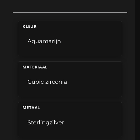
KLEUR
Aquamarijn
MATERIAAL
Cubic zirconia
METAAL
Sterlingzilver