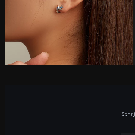
Schri