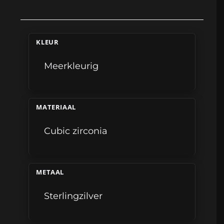
KLEUR
Meerkleurig
MATERIAAL
Cubic zirconia
METAAL
Sterlingzilver