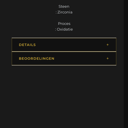
Steen
: Zirconia
Proces
: Oxidatie
DETAILS
BEOORDELINGEN