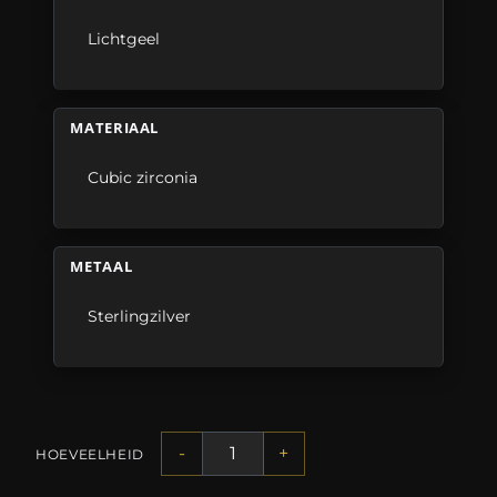
Lichtgeel
MATERIAAL
Cubic zirconia
METAAL
Sterlingzilver
-
+
HOEVEELHEID