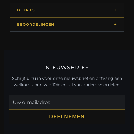
DETAILS
BEOORDELINGEN
NIEUWSBRIEF
Schrijf u nu in voor onze nieuwsbrief en ontvang een
welkomstbon van 10% en tal van andere voordelen!
DEELNEMEN