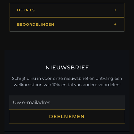
DETAILS
BEOORDELINGEN
NIEUWSBRIEF
Schrijf u nu in voor onze nieuwsbrief en ontvang een
welkomstbon van 10% en tal van andere voordelen!
DEELNEMEN