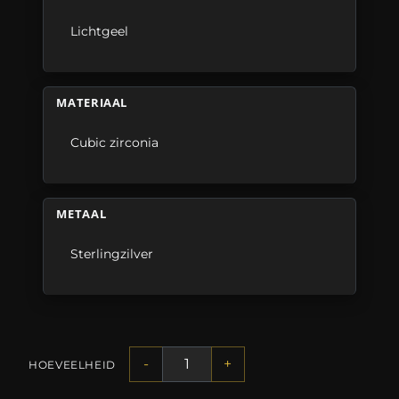
Lichtgeel
MATERIAAL
Cubic zirconia
METAAL
Sterlingzilver
-
+
HOEVEELHEID