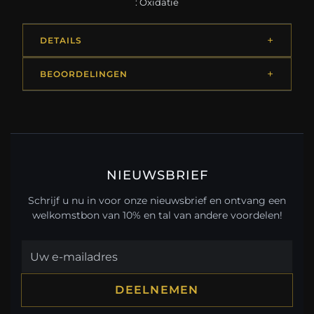
: Oxidatie
DETAILS
BEOORDELINGEN
NIEUWSBRIEF
Schrijf u nu in voor onze nieuwsbrief en ontvang een
welkomstbon van 10% en tal van andere voordelen!
DEELNEMEN