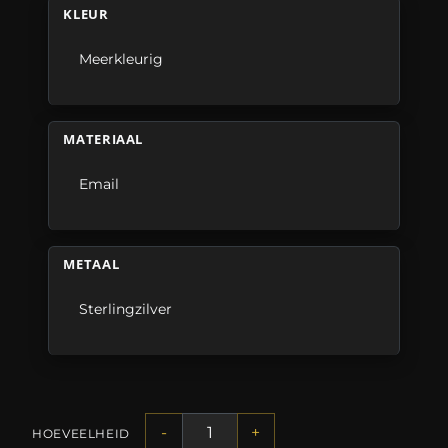
KLEUR
Meerkleurig
MATERIAAL
Email
METAAL
Sterlingzilver
-
+
HOEVEELHEID