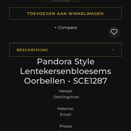
TOEVOEGEN AAN WINKELWAGEN
+ Compare
BESCHRIJVING
Pandora Style
Lentekersenbloesems
Oorbellen - SCE1287
Metaal
: Sterlingzilver
Material:
Email
Proces