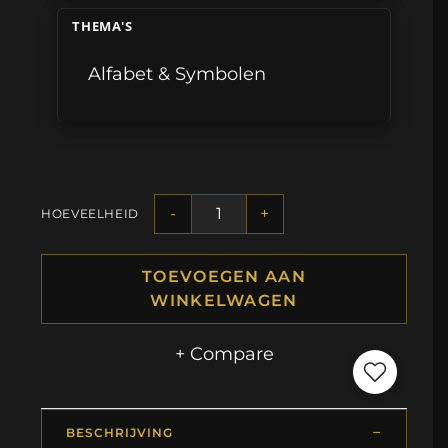
THEMA'S
Alfabet & Symbolen
-
+
HOEVEELHEID
TOEVOEGEN AAN
WINKELWAGEN
+ Compare
BESCHRIJVING