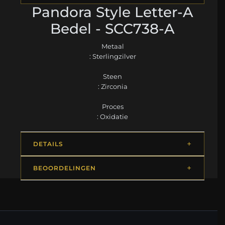
Pandora Style Letter-A
Bedel - SCC738-A
Metaal
: Sterlingzilver
Steen
: Zirconia
Proces
: Oxidatie
DETAILS
BEOORDELINGEN