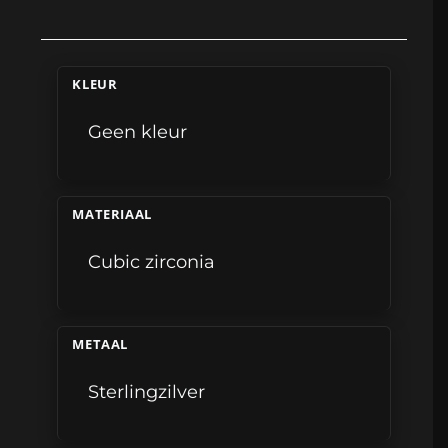
KLEUR
Geen kleur
MATERIAAL
Cubic zirconia
METAAL
Sterlingzilver