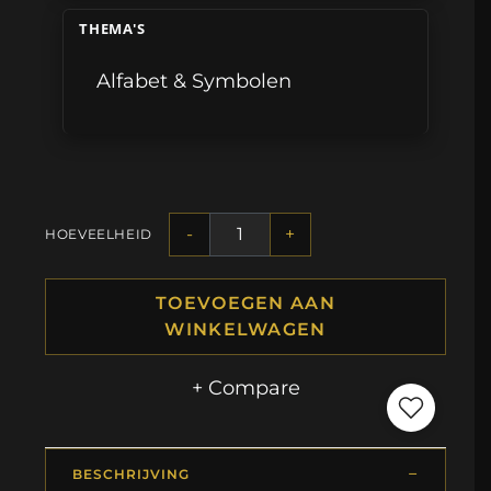
THEMA'S
Alfabet & Symbolen
-
+
HOEVEELHEID
TOEVOEGEN AAN
WINKELWAGEN
+ Compare
BESCHRIJVING