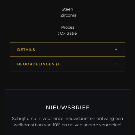
Steen
: Zirconia
Proces
: Oxidatie
DETAILS
BEOORDELINGEN (1)
NIEUWSBRIEF
Schrijf u nu in voor onze nieuwsbrief en ontvang een
welkomstbon van 10% en tal van andere voordelen!