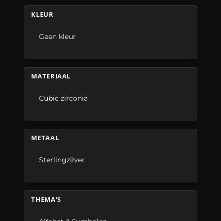
KLEUR
Geen kleur
MATERIAAL
Cubic zirconia
METAAL
Sterlingzilver
THEMA'S