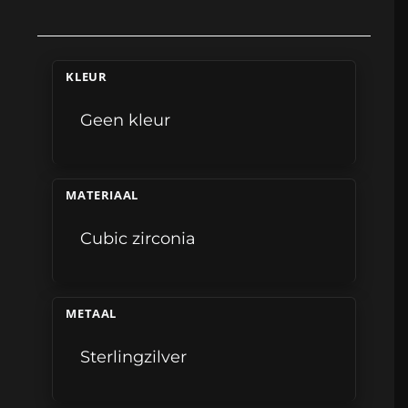
KLEUR
Geen kleur
MATERIAAL
Cubic zirconia
METAAL
Sterlingzilver