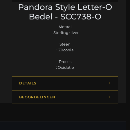
Pandora Style Letter-O
Bedel - SCC738-O
Metaal
: Sterlingzilver
Steen
: Zirconia
Proces
: Oxidatie
DETAILS
BEOORDELINGEN