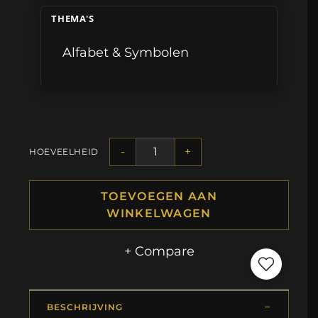
THEMA'S
Alfabet & Symbolen
-
+
HOEVEELHEID
TOEVOEGEN AAN
WINKELWAGEN
+ Compare
BESCHRIJVING