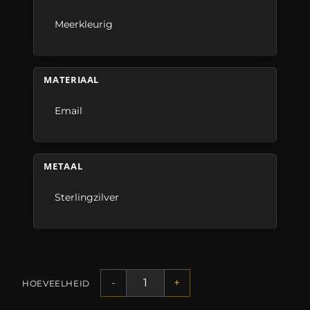
Meerkleurig
MATERIAAL
Email
METAAL
Sterlingzilver
-
+
HOEVEELHEID