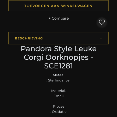
TOEVOEGEN AAN WINKELWAGEN
+ Compare
BESCHRIJVING
Pandora Style Leuke
Corgi Oorknopjes -
SCE1281
Metaal
: Sterlingzilver
Material:
Email
Proces
: Oxidatie