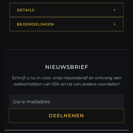
DETAILS
BEOORDELINGEN
NIEUWSBRIEF
Schrijf u nu in voor onze nieuwsbrief en ontvang een
welkomstbon van 10% en tal van andere voordelen!
DEELNEMEN