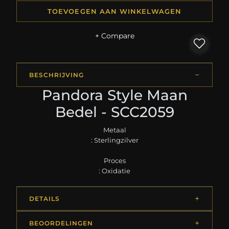
TOEVOEGEN AAN WINKELWAGEN
+ Compare
BESCHRIJVING
Pandora Style Maan
Bedel - SCC2059
Metaal
: Sterlingzilver
Proces
: Oxidatie
DETAILS
BEOORDELINGEN