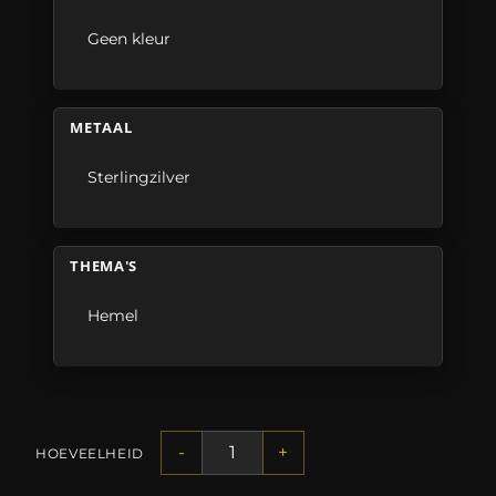
Geen kleur
METAAL
Sterlingzilver
THEMA'S
Hemel
-
+
HOEVEELHEID