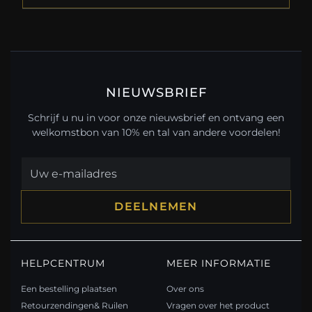
NIEUWSBRIEF
Schrijf u nu in voor onze nieuwsbrief en ontvang een
welkomstbon van 10% en tal van andere voordelen!
DEELNEMEN
HELPCENTRUM
MEER INFORMATIE
Een bestelling plaatsen
Over ons
Retourzendingen& Ruilen
Vragen over het product