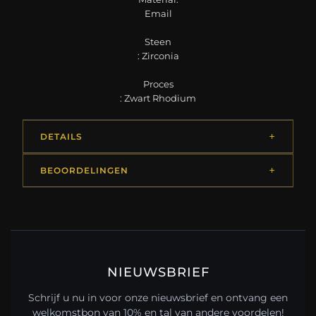
Email
Steen
: Zirconia
Proces
: Zwart Rhodium
DETAILS
BEOORDELINGEN
NIEUWSBRIEF
Schrijf u nu in voor onze nieuwsbrief en ontvang een
welkomstbon van 10% en tal van andere voordelen!