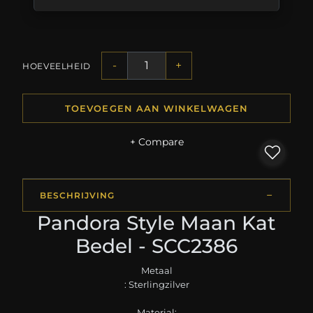
-
+
HOEVEELHEID
TOEVOEGEN AAN WINKELWAGEN
+ Compare
BESCHRIJVING
Pandora Style Maan Kat
Bedel - SCC2386
Metaal
: Sterlingzilver
Material: