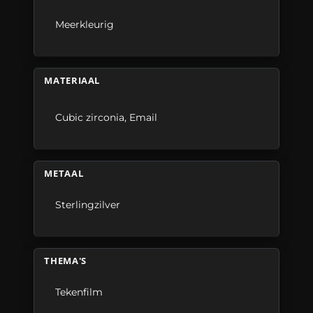
Meerkleurig
MATERIAAL
Cubic zirconia
,
Email
METAAL
Sterlingzilver
THEMA'S
Tekenfilm