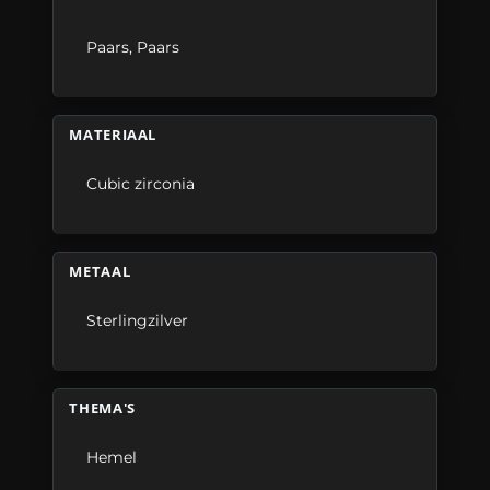
Paars
,
Paars
MATERIAAL
Cubic zirconia
METAAL
Sterlingzilver
THEMA'S
Hemel