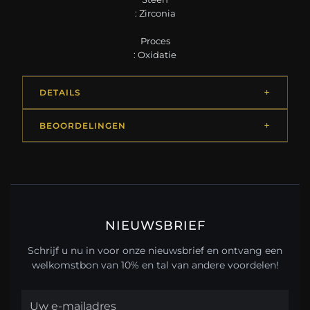
: Zirconia
Proces
: Oxidatie
DETAILS
BEOORDELINGEN
NIEUWSBRIEF
Schrijf u nu in voor onze nieuwsbrief en ontvang een
welkomstbon van 10% en tal van andere voordelen!