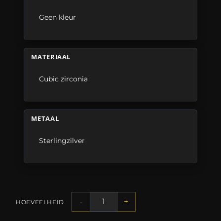
Geen kleur
MATERIAAL
Cubic zirconia
METAAL
Sterlingzilver
-
+
HOEVEELHEID