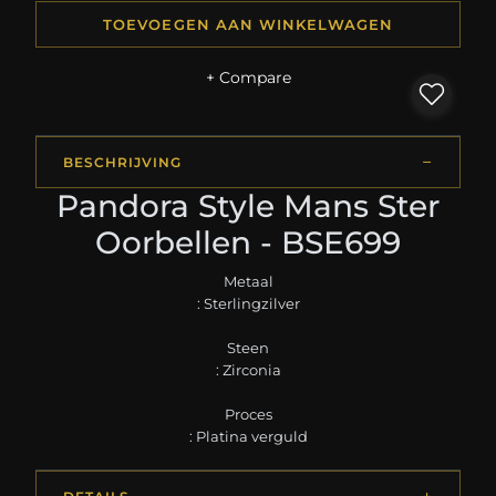
TOEVOEGEN AAN WINKELWAGEN
+ Compare
BESCHRIJVING
Pandora Style Mans Ster
Oorbellen - BSE699
Metaal
: Sterlingzilver
Steen
: Zirconia
Proces
: Platina verguld