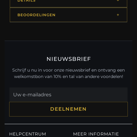
DETAILS
BEOORDELINGEN
NIEUWSBRIEF
Schrijf u nu in voor onze nieuwsbrief en ontvang een
welkomstbon van 10% en tal van andere voordelen!
DEELNEMEN
HELPCENTRUM
MEER INFORMATIE