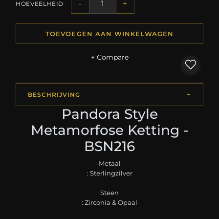
-
+
HOEVEELHEID
TOEVOEGEN AAN WINKELWAGEN
+ Compare
BESCHRIJVING
Pandora Style
Metamorfose Ketting -
BSN216
Metaal
: Sterlingzilver
Steen
: Zirconia & Opaal