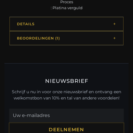
Proces
: Platina verguld
DETAILS
BEOORDELINGEN (1)
NIEUWSBRIEF
Schrijf u nu in voor onze nieuwsbrief en ontvang een
welkomstbon van 10% en tal van andere voordelen!
DEELNEMEN