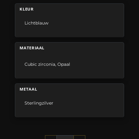
KLEUR
Lichtblauw
MATERIAAL
Cubic zirconia
,
Opaal
METAAL
Sterlingzilver