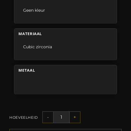
Geen kleur
MATERIAAL
Cubic zirconia
METAAL
-
+
HOEVEELHEID