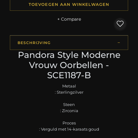
TOEVOEGEN AAN WINKELWAGEN
+ Compare
BESCHRIJVING
Pandora Style Moderne
Vrouw Oorbellen -
SCE1187-B
Metaal
: Sterlingzilver
Steen
: Zirconia
Proces
: Verguld met 14-karaats goud