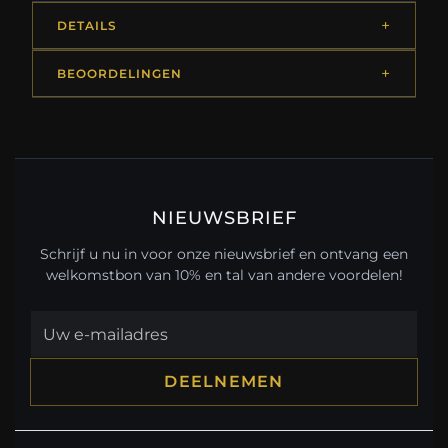
DETAILS
BEOORDELINGEN
NIEUWSBRIEF
Schrijf u nu in voor onze nieuwsbrief en ontvang een
welkomstbon van 10% en tal van andere voordelen!
DEELNEMEN