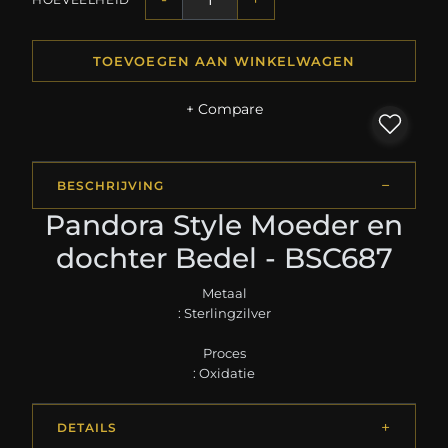
TOEVOEGEN AAN WINKELWAGEN
+ Compare
BESCHRIJVING
Pandora Style Moeder en
dochter Bedel - BSC687
Metaal
: Sterlingzilver
Proces
: Oxidatie
DETAILS