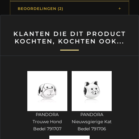
BEOORDELINGEN (2)
KLANTEN DIE DIT PRODUCT
KOCHTEN, KOCHTEN OOK...
PANDORA
PANDORA
Trouwe Hond
Nieuwsgierige Kat
Bedel 791707
Bedel 791706