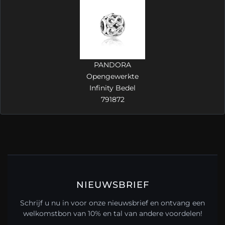
PANDORA
Opengewerkte
Infinity Bedel
791872
NIEUWSBRIEF
Schrijf u nu in voor onze nieuwsbrief en ontvang een
welkomstbon van 10% en tal van andere voordelen!