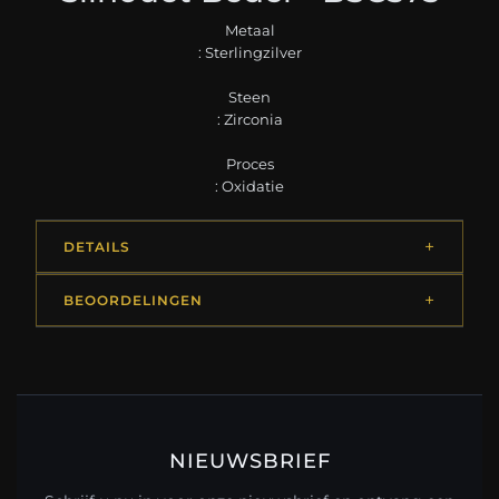
Metaal
: Sterlingzilver
Steen
: Zirconia
Proces
: Oxidatie
DETAILS
BEOORDELINGEN
NIEUWSBRIEF