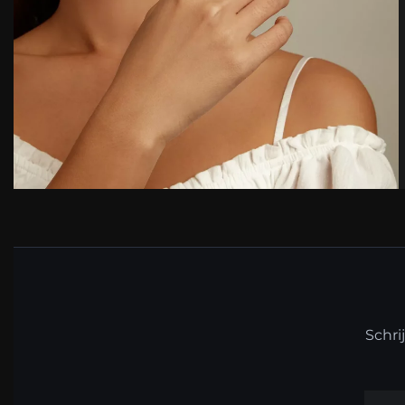
Schri