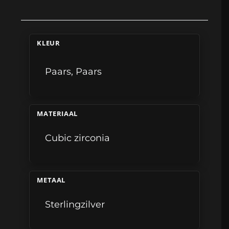
KLEUR
Paars
,
Paars
MATERIAAL
Cubic zirconia
METAAL
Sterlingzilver