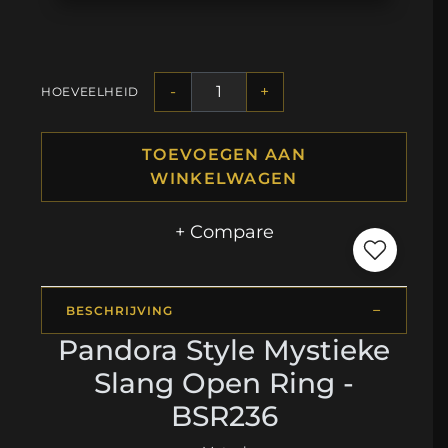
-
+
HOEVEELHEID
TOEVOEGEN AAN
WINKELWAGEN
+ Compare
BESCHRIJVING
Pandora Style Mystieke
Slang Open Ring -
BSR236