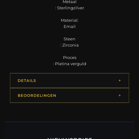
Metaal
: Sterlingzilver
Material:
Email
Steen
: Zirconia
Proces
: Platina verguld
DETAILS
BEOORDELINGEN