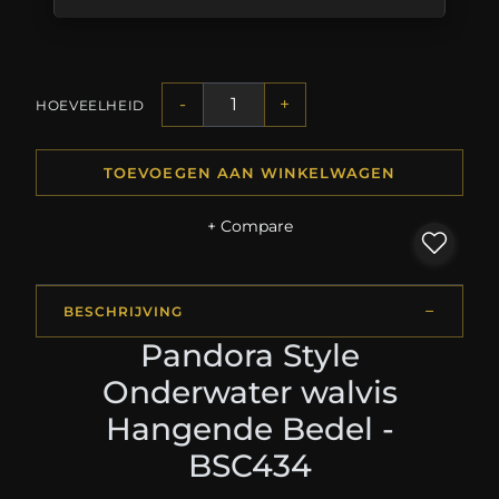
-
+
HOEVEELHEID
TOEVOEGEN AAN WINKELWAGEN
+ Compare
BESCHRIJVING
Pandora Style
Onderwater walvis
Hangende Bedel -
BSC434