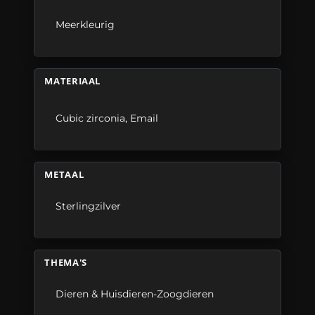
Meerkleurig
MATERIAAL
Cubic zirconia
,
Email
METAAL
Sterlingzilver
THEMA'S
Dieren & Huisdieren-Zoogdieren