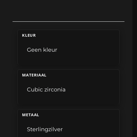
KLEUR
Geen kleur
MATERIAAL
Cubic zirconia
METAAL
Sterlingzilver