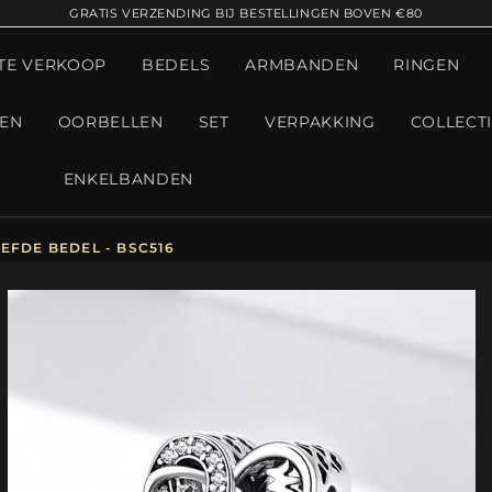
GRATIS VERZENDING BIJ BESTELLINGEN BOVEN €80
TE VERKOOP
BEDELS
ARMBANDEN
RINGEN
GEN
OORBELLEN
SET
VERPAKKING
COLLECT
ENKELBANDEN
EFDE BEDEL - BSC516