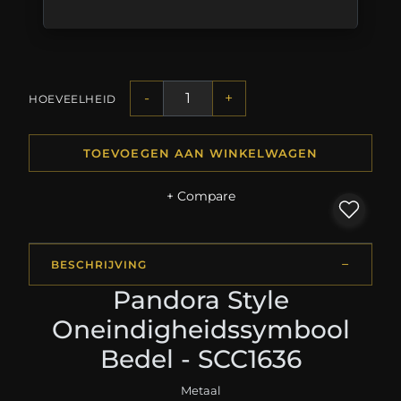
-
+
HOEVEELHEID
TOEVOEGEN AAN WINKELWAGEN
+ Compare
BESCHRIJVING
Pandora Style
Oneindigheidssymbool
Bedel - SCC1636
Metaal