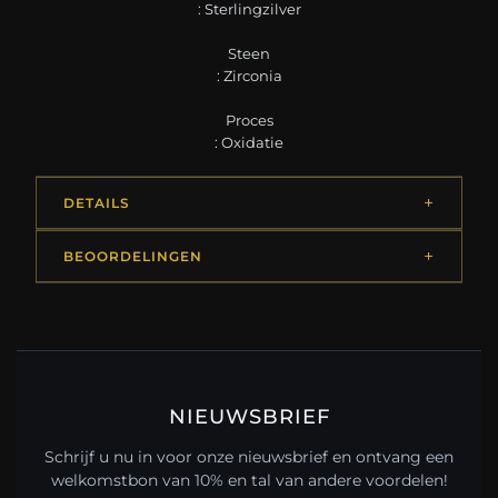
: Sterlingzilver
Steen
: Zirconia
Proces
: Oxidatie
DETAILS
BEOORDELINGEN
NIEUWSBRIEF
Schrijf u nu in voor onze nieuwsbrief en ontvang een
welkomstbon van 10% en tal van andere voordelen!