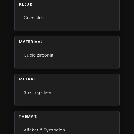
KLEUR
Geen kleur
MATERIAAL
Cubic zirconia
METAAL
Sterlingzilver
THEMA'S
Alfabet & Symbolen