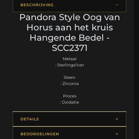
BESCHRIJVING
Pandora Style Oog van
Horus aan het kruis
Hangende Bedel -
SCC2371
Metaal
: Sterlingzilver
Steen
: Zirconia
Proces
: Oxidatie
DETAILS
BEOORDELINGEN