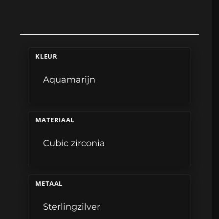
KLEUR
Aquamarijn
MATERIAAL
Cubic zirconia
METAAL
Sterlingzilver