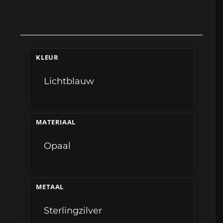
KLEUR
Lichtblauw
MATERIAAL
Opaal
METAAL
Sterlingzilver