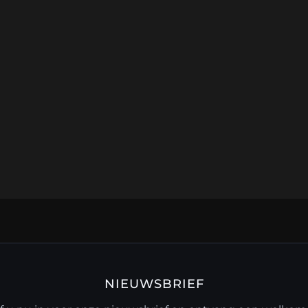
NIEUWSBRIEF