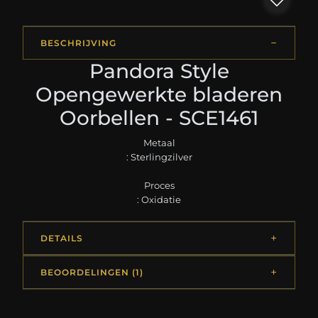
BESCHRIJVING
Pandora Style
Opengewerkte bladeren
Oorbellen - SCE1461
Metaal
: Sterlingzilver
Proces
: Oxidatie
DETAILS
BEOORDELINGEN (1)