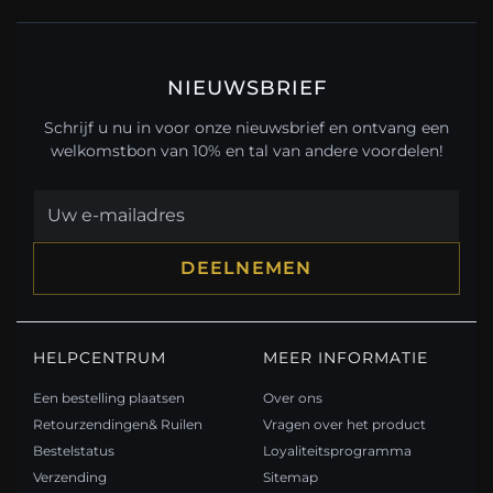
NIEUWSBRIEF
Schrijf u nu in voor onze nieuwsbrief en ontvang een
welkomstbon van 10% en tal van andere voordelen!
DEELNEMEN
HELPCENTRUM
MEER INFORMATIE
Een bestelling plaatsen
Over ons
Retourzendingen& Ruilen
Vragen over het product
Bestelstatus
Loyaliteitsprogramma
Verzending
Sitemap