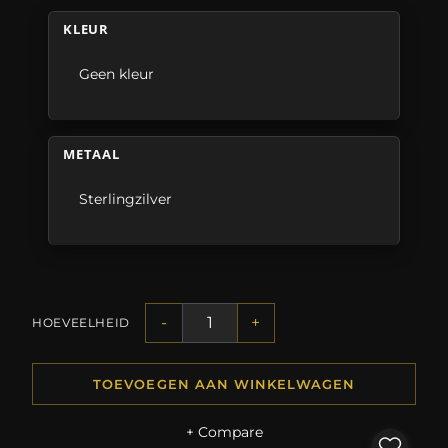
KLEUR
Geen kleur
METAAL
Sterlingzilver
-
+
HOEVEELHEID
TOEVOEGEN AAN WINKELWAGEN
+ Compare