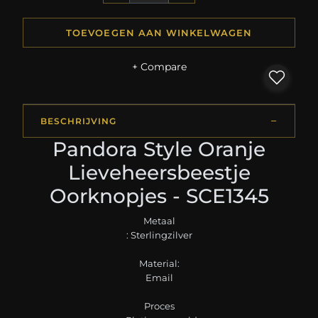
TOEVOEGEN AAN WINKELWAGEN
+ Compare
BESCHRIJVING
Pandora Style Oranje
Lieveheersbeestje
Oorknopjes - SCE1345
Metaal
: Sterlingzilver
Material:
Email
Proces