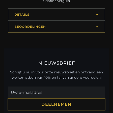
: Platina verguld
DETAILS
BEOORDELINGEN
NIEUWSBRIEF
Schrijf u nu in voor onze nieuwsbrief en ontvang een
welkomstbon van 10% en tal van andere voordelen!
DEELNEMEN