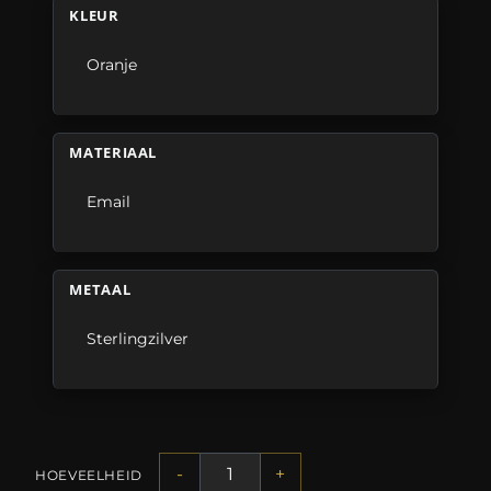
KLEUR
Oranje
MATERIAAL
Email
METAAL
Sterlingzilver
-
+
HOEVEELHEID