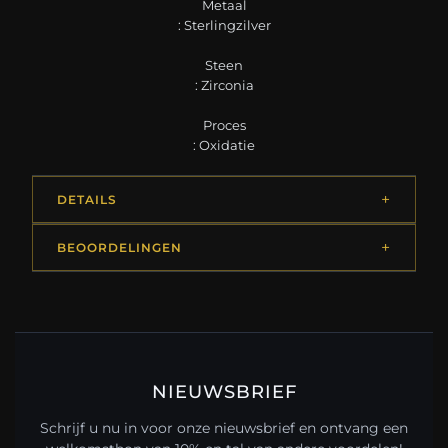
Metaal
: Sterlingzilver
Steen
: Zirconia
Proces
: Oxidatie
DETAILS
BEOORDELINGEN
NIEUWSBRIEF
Schrijf u nu in voor onze nieuwsbrief en ontvang een