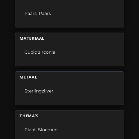
Paars
,
Paars
MATERIAAL
Cubic zirconia
METAAL
Sterlingzilver
THEMA'S
Plant-Bloemen