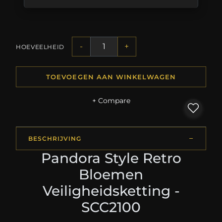
-
+
HOEVEELHEID
TOEVOEGEN AAN WINKELWAGEN
+ Compare
BESCHRIJVING
Pandora Style Retro
Bloemen
Veiligheidsketting -
SCC2100