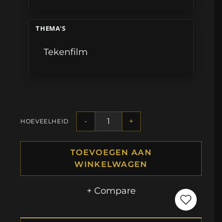
THEMA'S
Tekenfilm
-
+
HOEVEELHEID
TOEVOEGEN AAN
WINKELWAGEN
+ Compare