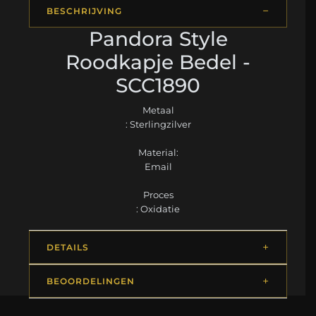
BESCHRIJVING
Pandora Style
Roodkapje Bedel -
SCC1890
Metaal
: Sterlingzilver
Material:
Email
Proces
: Oxidatie
DETAILS
BEOORDELINGEN