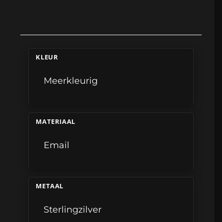
KLEUR
Meerkleurig
MATERIAAL
Email
METAAL
Sterlingzilver