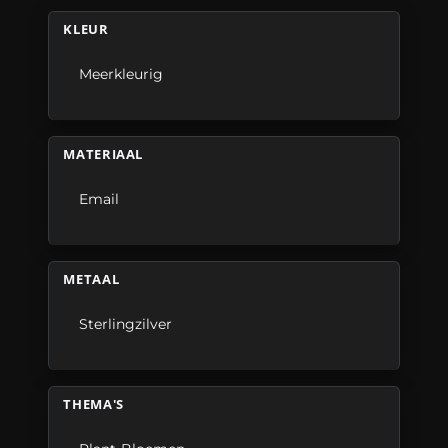
KLEUR
Meerkleurig
MATERIAAL
Email
METAAL
Sterlingzilver
THEMA'S