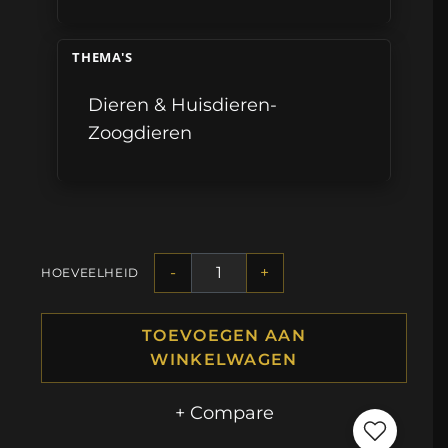
THEMA'S
Dieren & Huisdieren-
Zoogdieren
-
+
HOEVEELHEID
TOEVOEGEN AAN
WINKELWAGEN
+ Compare