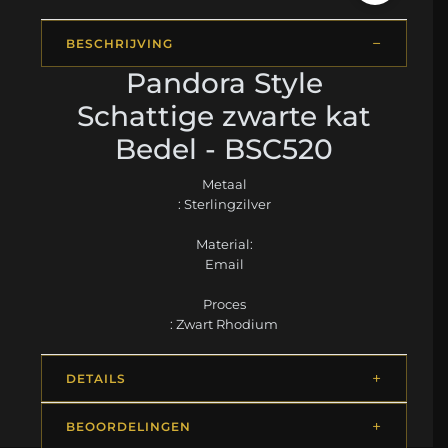
BESCHRIJVING
Pandora Style
Schattige zwarte kat
Bedel - BSC520
Metaal
: Sterlingzilver
Material:
Email
Proces
: Zwart Rhodium
DETAILS
BEOORDELINGEN