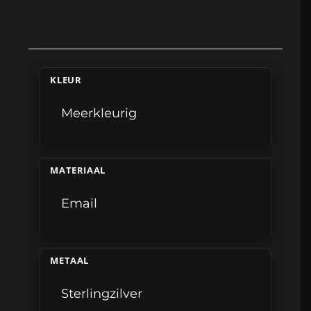
KLEUR
Meerkleurig
MATERIAAL
Email
METAAL
Sterlingzilver