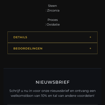
Steen
: Zirconia
Proces
: Oxidatie
DETAILS
BEOORDELINGEN
NIEUWSBRIEF
Schrijf u nu in voor onze nieuwsbrief en ontvang een
welkomstbon van 10% en tal van andere voordelen!