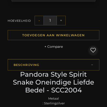
-
+
HOEVEELHEID
TOEVOEGEN AAN WINKELWAGEN
+ Compare
BESCHRIJVING
Pandora Style Spirit
Snake Oneindige Liefde
Bedel - SCC2004
Metaal
: Sterlingzilver