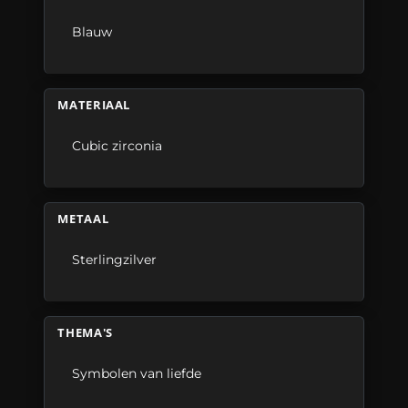
Blauw
MATERIAAL
Cubic zirconia
METAAL
Sterlingzilver
THEMA'S
Symbolen van liefde