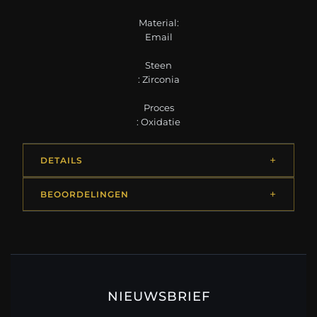
Material:
Email
Steen
: Zirconia
Proces
: Oxidatie
DETAILS
BEOORDELINGEN
NIEUWSBRIEF