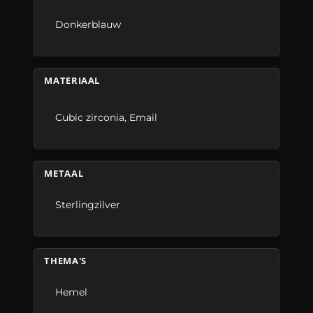
Donkerblauw
MATERIAAL
Cubic zirconia
,
Email
METAAL
Sterlingzilver
THEMA'S
Hemel