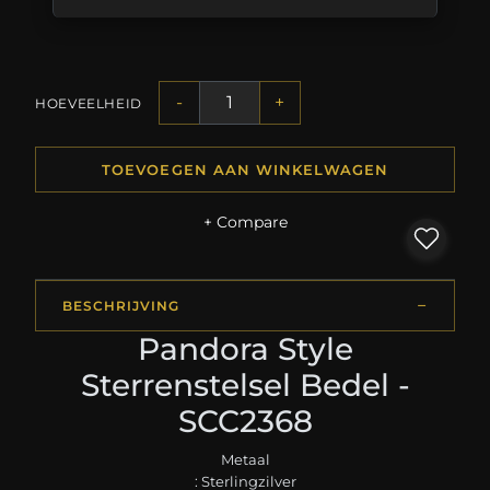
-
+
HOEVEELHEID
TOEVOEGEN AAN WINKELWAGEN
+ Compare
BESCHRIJVING
Pandora Style
Sterrenstelsel Bedel -
SCC2368
Metaal
: Sterlingzilver