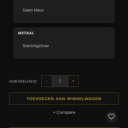
Geen kleur
METAAL
Sterlingzilver
-
+
HOEVEELHEID
TOEVOEGEN AAN WINKELWAGEN
+ Compare