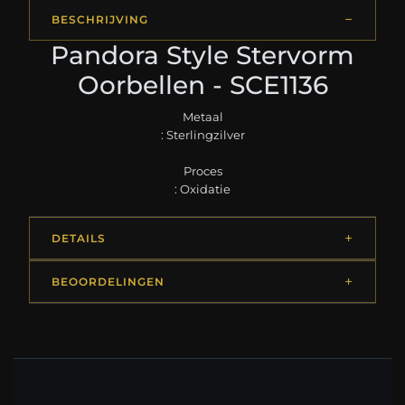
BESCHRIJVING
Pandora Style Stervorm
Oorbellen - SCE1136
Metaal
: Sterlingzilver
Proces
: Oxidatie
DETAILS
BEOORDELINGEN