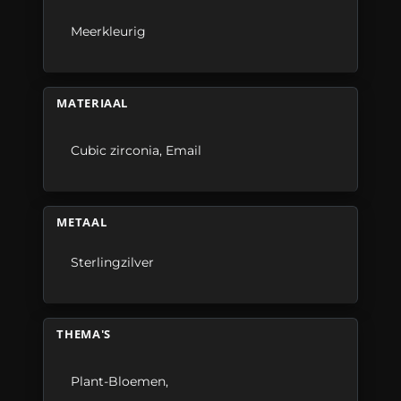
Meerkleurig
MATERIAAL
Cubic zirconia
,
Email
METAAL
Sterlingzilver
THEMA'S
Plant-Bloemen
,