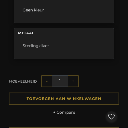
Geen kleur
METAAL
Sterlingzilver
-
+
HOEVEELHEID
TOEVOEGEN AAN WINKELWAGEN
+ Compare