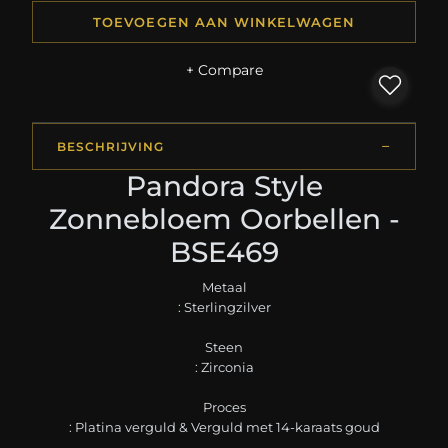
TOEVOEGEN AAN WINKELWAGEN
+ Compare
BESCHRIJVING
Pandora Style
Zonnebloem Oorbellen -
BSE469
Metaal
: Sterlingzilver
Steen
: Zirconia
Proces
: Platina verguld & Verguld met 14-karaats goud