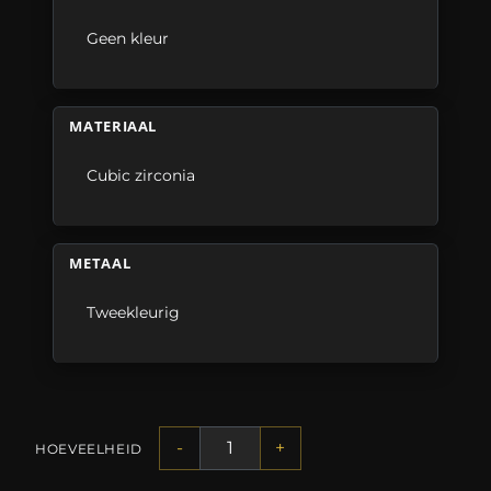
Geen kleur
MATERIAAL
Cubic zirconia
METAAL
Tweekleurig
-
+
HOEVEELHEID