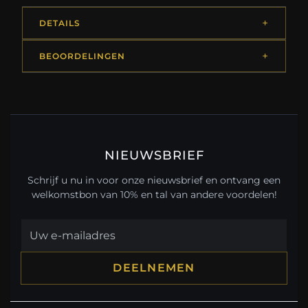
DETAILS
BEOORDELINGEN
NIEUWSBRIEF
Schrijf u nu in voor onze nieuwsbrief en ontvang een
welkomstbon van 10% en tal van andere voordelen!
DEELNEMEN