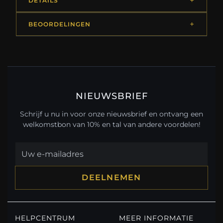
DETAILS
BEOORDELINGEN
NIEUWSBRIEF
Schrijf u nu in voor onze nieuwsbrief en ontvang een
welkomstbon van 10% en tal van andere voordelen!
DEELNEMEN
HELPCENTRUM
MEER INFORMATIE