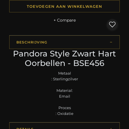
TOEVOEGEN AAN WINKELWAGEN
+ Compare
BESCHRIJVING
Pandora Style Zwart Hart
Oorbellen - BSE456
Metaal
: Sterlingzilver
Material:
Email
Proces
: Oxidatie