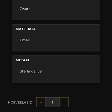
Zwart
MATERIAAL
Email
METAAL
Sterlingzilver
-
+
HOEVEELHEID