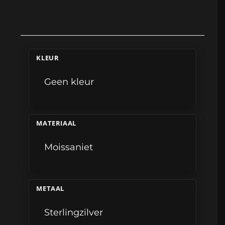
KLEUR
Geen kleur
MATERIAAL
Moissaniet
METAAL
Sterlingzilver