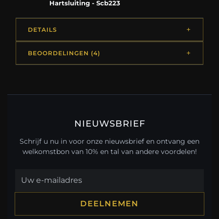
Hartsluiting - Scb223
DETAILS
BEOORDELINGEN (4)
NIEUWSBRIEF
Schrijf u nu in voor onze nieuwsbrief en ontvang een
welkomstbon van 10% en tal van andere voordelen!
DEELNEMEN