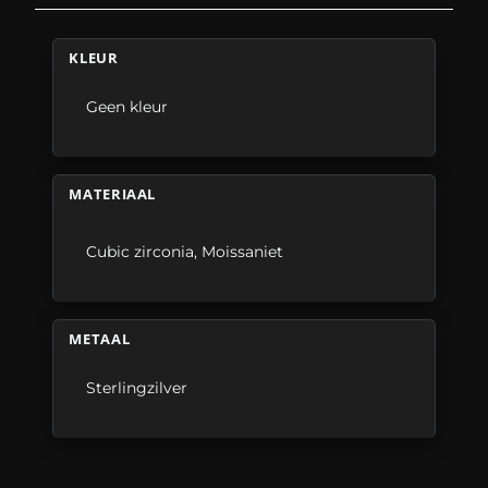
KLEUR
Geen kleur
MATERIAAL
Cubic zirconia
,
Moissaniet
METAAL
Sterlingzilver