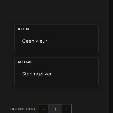
KLEUR
Geen kleur
METAAL
Sterlingzilver
-
+
HOEVEELHEID