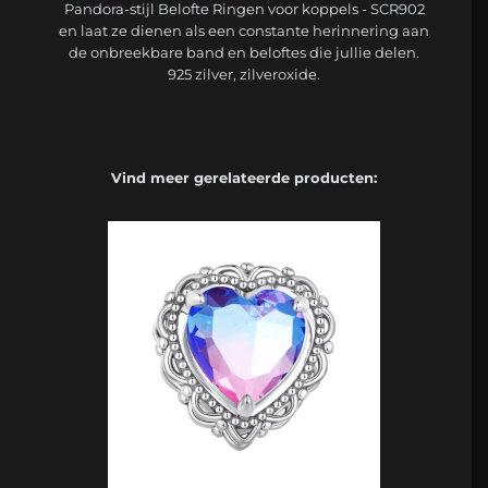
Pandora-stijl Belofte Ringen voor koppels - SCR902
en laat ze dienen als een constante herinnering aan
de onbreekbare band en beloftes die jullie delen.
925 zilver, zilveroxide.
Vind meer gerelateerde producten: