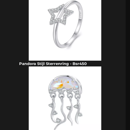
Pandora Stijl Sterrenring - Bsr450