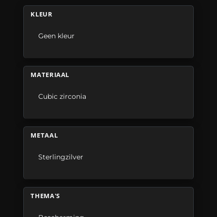
KLEUR
Geen kleur
MATERIAAL
Cubic zirconia
METAAL
Sterlingzilver
THEMA'S