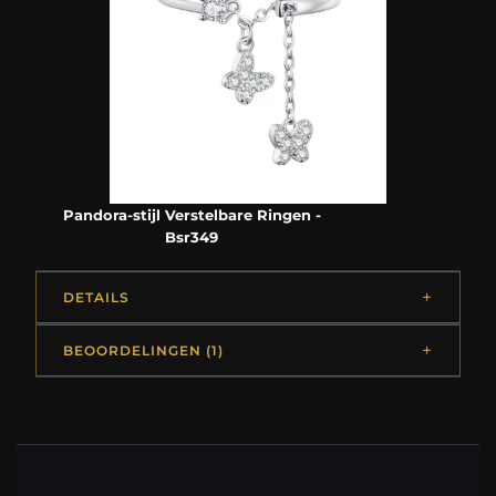
Pandora-stijl Verstelbare Ringen -
Bsr349
DETAILS
BEOORDELINGEN (1)