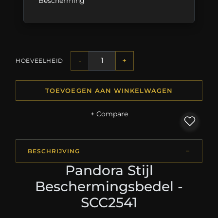
Bescherming
-
+
HOEVEELHEID
TOEVOEGEN AAN WINKELWAGEN
+ Compare
BESCHRIJVING
Pandora Stijl
Beschermingsbedel -
SCC2541