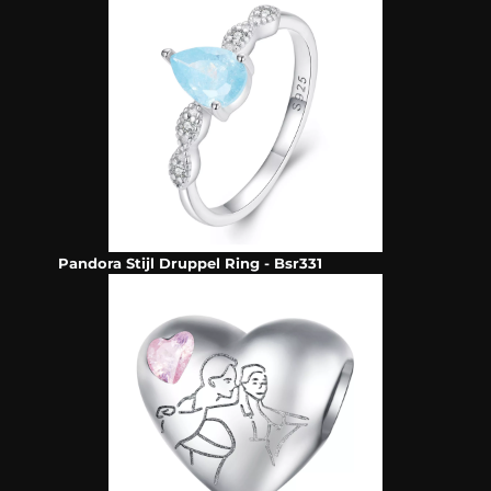
Pandora Stijl Druppel Ring - Bsr331