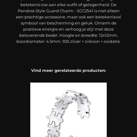
betekenis toe aan elke outfit of gelegenheid. De
Pandora Style Guard Charm - SCC2541 is niet alleen
een prachtige accessoire, maar ook een betekenisvol
symbool van bescherming en geluk. Omarm de
positieve energie en verhoog je stijl met deze
betoverende bedel. Hoogte en breedte: 12x12mm,
boordiameter: 4.5mm. 925 zilver + zirkoon + oxidatie.
Vind meer gerelateerde producten: