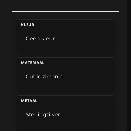
KLEUR
Geen kleur
MATERIAAL
Cubic zirconia
METAAL
Sterlingzilver