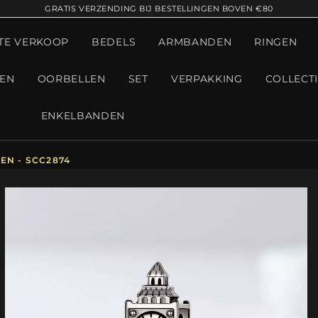
GRATIS VERZENDING BIJ BESTELLINGEN BOVEN €80
TE VERKOOP
BEDELS
ARMBANDEN
RINGEN
GEN
OORBELLEN
SET
VERPAKKING
COLLECT
ENKELBANDEN
EN - SCC2874