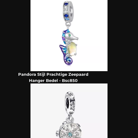
Pandora Stijl Prachtige Zeepaard
Hanger Bedel - Bsc850