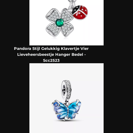
Pandora Stijl Gelukkig Klavertje Vier
Lieveheersbeestje Hanger Bedel -
Scc2523