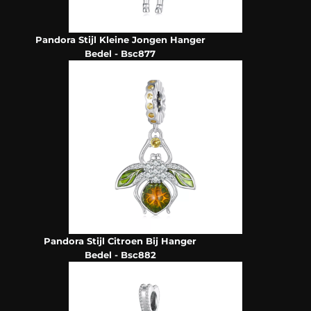
Pandora Stijl Kleine Jongen Hanger
Bedel - Bsc877
Pandora Stijl Citroen Bij Hanger
Bedel - Bsc882