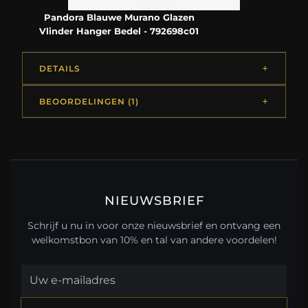
Pandora Blauwe Murano Glazen
Vlinder Hanger Bedel - 792698c01
DETAILS
BEOORDELINGEN (1)
NIEUWSBRIEF
Schrijf u nu in voor onze nieuwsbrief en ontvang een
welkomstbon van 10% en tal van andere voordelen!