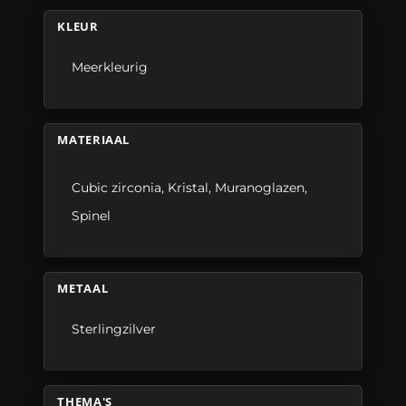
KLEUR
Meerkleurig
MATERIAAL
Cubic zirconia
,
Kristal
,
Muranoglazen
,
Spinel
METAAL
Sterlingzilver
THEMA'S