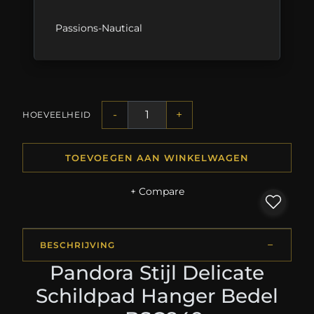
Passions-Nautical
-
+
HOEVEELHEID
TOEVOEGEN AAN WINKELWAGEN
+ Compare
BESCHRIJVING
Pandora Stijl Delicate
Schildpad Hanger Bedel