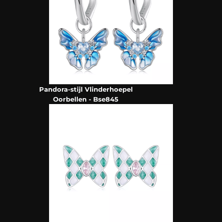
Pandora-stijl Vlinderhoepel
Oorbellen - Bse845