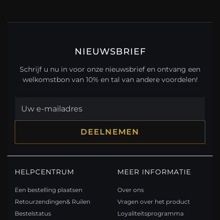
NIEUWSBRIEF
Schrijf u nu in voor onze nieuwsbrief en ontvang een
welkomstbon van 10% en tal van andere voordelen!
DEELNEMEN
HELPCENTRUM
MEER INFORMATIE
Een bestelling plaatsen
Over ons
Retourzendingen& Ruilen
Vragen over het product
Bestelstatus
Loyaliteitsprogramma