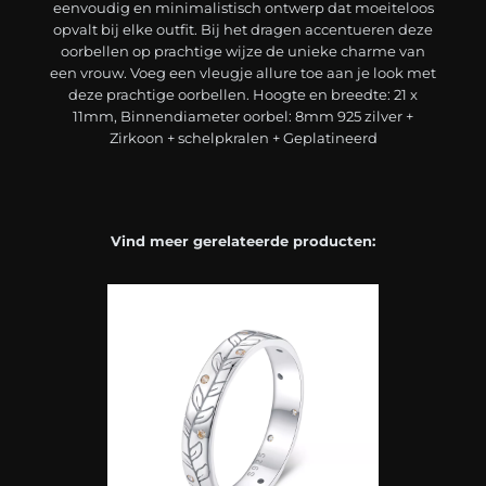
eenvoudig en minimalistisch ontwerp dat moeiteloos
opvalt bij elke outfit. Bij het dragen accentueren deze
oorbellen op prachtige wijze de unieke charme van
een vrouw. Voeg een vleugje allure toe aan je look met
deze prachtige oorbellen. Hoogte en breedte: 21 x
11mm, Binnendiameter oorbel: 8mm 925 zilver +
Zirkoon + schelpkralen + Geplatineerd
Vind meer gerelateerde producten: