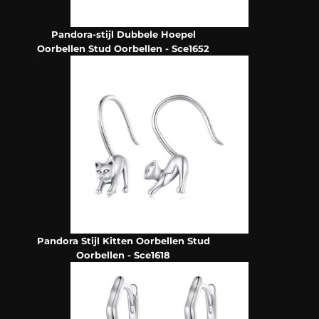
Pandora-stijl Dubbele Hoepel
Oorbellen Stud Oorbellen - Sce1652
Pandora Stijl Kitten Oorbellen Stud
Oorbellen - Sce1618