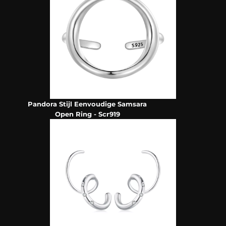
Pandora Stijl Eenvoudige Samsara
Open Ring - Scr919