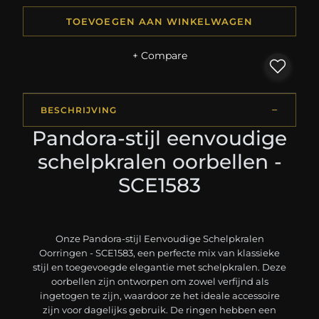
TOEVOEGEN AAN WINKELWAGEN
+ Compare
BESCHRIJVING
Pandora-stijl eenvoudige
schelpkralen oorbellen -
SCE1583
Onze Pandora-stijl Eenvoudige Schelpkralen
Oorringen - SCE1583, een perfecte mix van klassieke
stijl en toegevoegde elegantie met schelpkralen. Deze
oorbellen zijn ontworpen om zowel verfijnd als
ingetogen te zijn, waardoor ze het ideale accessoire
zijn voor dagelijks gebruik. De ringen hebben een