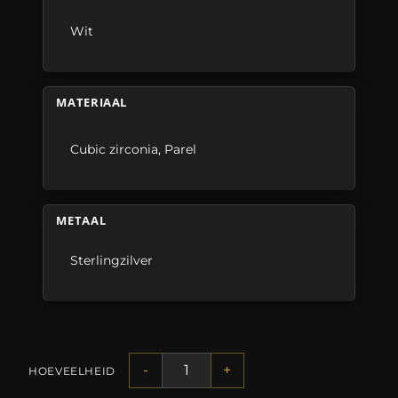
Wit
MATERIAAL
Cubic zirconia
,
Parel
METAAL
Sterlingzilver
-
+
HOEVEELHEID