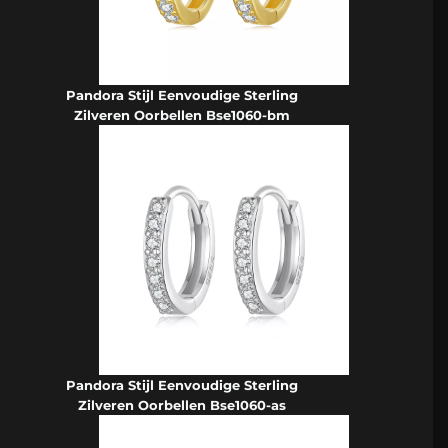
Pandora Stijl Eenvoudige Sterling
Zilveren Oorbellen Bse1060-bm
Pandora Stijl Eenvoudige Sterling
Zilveren Oorbellen Bse1060-as