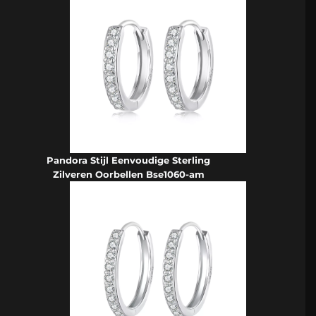
Pandora Stijl Eenvoudige Sterling
Zilveren Oorbellen Bse1060-am