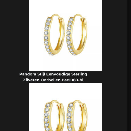
Pandora Stijl Eenvoudige Sterling
Zilveren Oorbellen Bse1060-bl