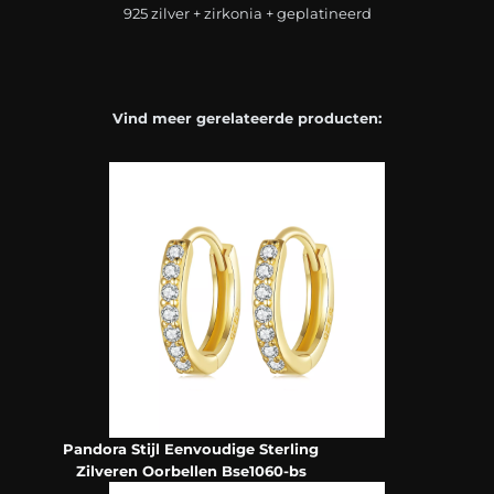
925 zilver + zirkonia + geplatineerd
Vind meer gerelateerde producten:
Pandora Stijl Eenvoudige Sterling
Zilveren Oorbellen Bse1060-bs