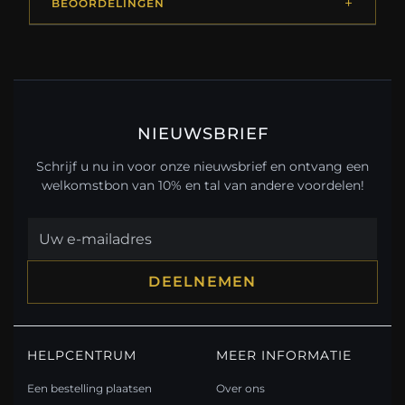
BEOORDELINGEN
NIEUWSBRIEF
Schrijf u nu in voor onze nieuwsbrief en ontvang een
welkomstbon van 10% en tal van andere voordelen!
DEELNEMEN
HELPCENTRUM
MEER INFORMATIE
Een bestelling plaatsen
Over ons