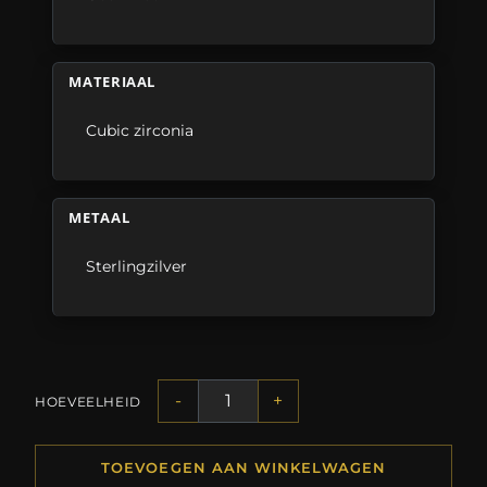
MATERIAAL
Cubic zirconia
METAAL
Sterlingzilver
-
+
HOEVEELHEID
TOEVOEGEN AAN WINKELWAGEN