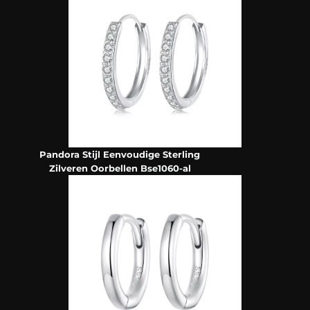
Pandora Stijl Eenvoudige Sterling
Zilveren Oorbellen Bse1060-al