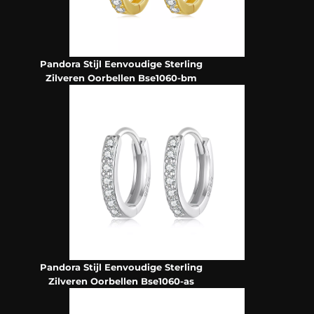
Pandora Stijl Eenvoudige Sterling
Zilveren Oorbellen Bse1060-bm
Pandora Stijl Eenvoudige Sterling
Zilveren Oorbellen Bse1060-as