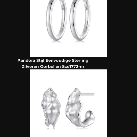
Pandora Stijl Eenvoudige Sterling
Zilveren Oorbellen Sce1772-m