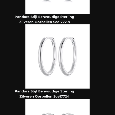
Pandora Stijl Eenvoudige Sterling
Zilveren Oorbellen Sce1772-s
Pandora Stijl Eenvoudige Sterling
Zilveren Oorbellen Sce1772-l