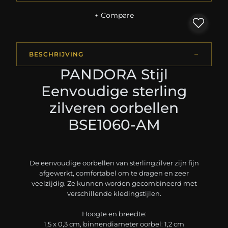
+ Compare
BESCHRIJVING
PANDORA Stijl
Eenvoudige sterling
zilveren oorbellen
BSE1060-AM
De eenvoudige oorbellen van sterlingzilver zijn fijn
afgewerkt, comfortabel om te dragen en zeer
veelzijdig. Ze kunnen worden gecombineerd met
verschillende kledingstijlen.
Hoogte en breedte:
1,5 x 0,3 cm, binnendiameter oorbel: 1,2 cm