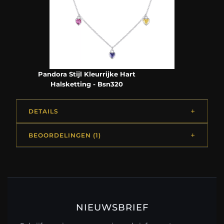
Pandora Stijl Kleurrijke Hart
Halsketting - Bsn320
DETAILS
BEOORDELINGEN (1)
NIEUWSBRIEF