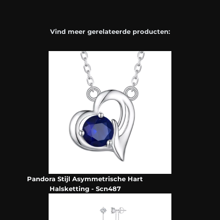
Vind meer gerelateerde producten:
Pandora Stijl Asymmetrische Hart
Halsketting - Scn487