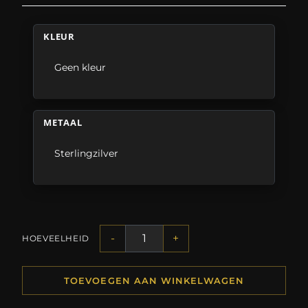
KLEUR
Geen kleur
METAAL
Sterlingzilver
-
+
HOEVEELHEID
TOEVOEGEN AAN WINKELWAGEN