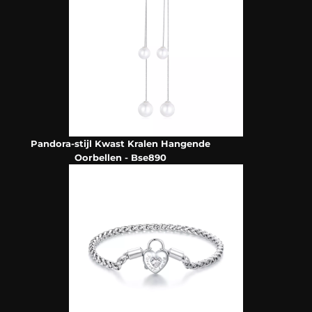
Pandora-stijl Kwast Kralen Hangende
Oorbellen - Bse890