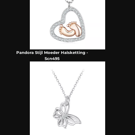
Pandora Stijl Moeder Halsketting -
Scn495