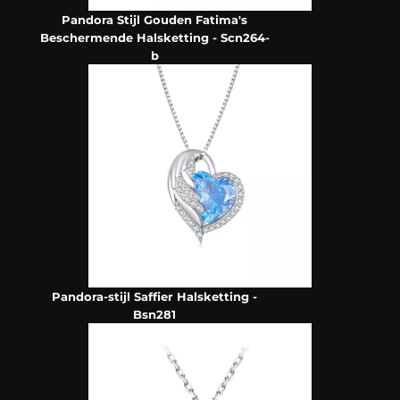
Pandora Stijl Gouden Fatima's
Beschermende Halsketting - Scn264-
b
Pandora-stijl Saffier Halsketting -
Bsn281