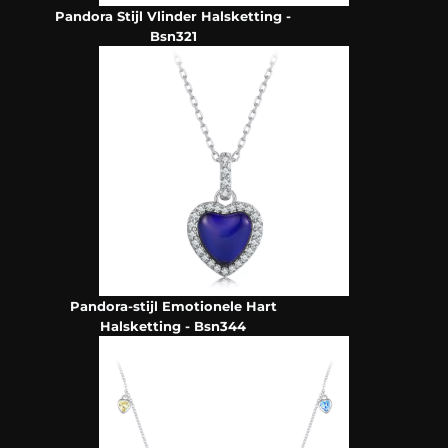
Pandora Stijl Vlinder Halsketting -
Bsn321
Pandora-stijl Emotionele Hart
Halsketting - Bsn344