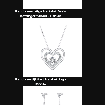
Pandora-achtige Hartslot Basis
Kettingarmband - Bsb147
Pandora-stijl Hart Halsketting -
Bsn342