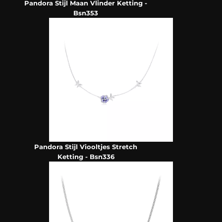
Pandora Stijl Maan Vlinder Ketting -
Bsn353
Pandora Stijl Viooltjes Stretch
Ketting - Bsn336