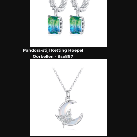
Pandora-stijl Ketting Hoepel
Oorbellen - Bse887