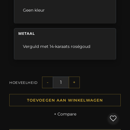
Geen kleur
METAAL
Verguld met 14-karaats roségoud
-
+
HOEVEELHEID
TOEVOEGEN AAN WINKELWAGEN
+ Compare