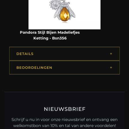
Pandora Stijl Bijen Madeliefjes
Ketting - Bsn356
DETAILS
BEOORDELINGEN
NIEUWSBRIEF
Schrijf u nu in voor onze nieuwsbrief en ontvang een
welkomstbon van 10% en tal van andere voordelen!