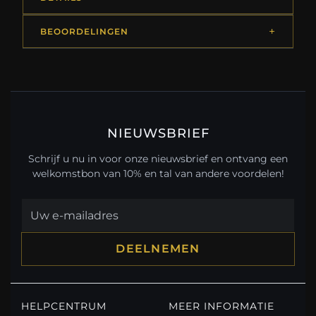
BEOORDELINGEN
NIEUWSBRIEF
Schrijf u nu in voor onze nieuwsbrief en ontvang een
welkomstbon van 10% en tal van andere voordelen!
DEELNEMEN
HELPCENTRUM
MEER INFORMATIE