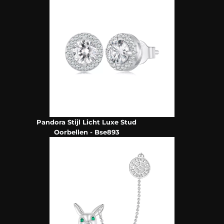
Pandora Stijl Licht Luxe Stud
Oorbellen - Bse893