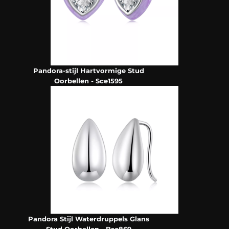
Pandora-stijl Hartvormige Stud
Oorbellen - Sce1595
Pandora Stijl Waterdruppels Glans