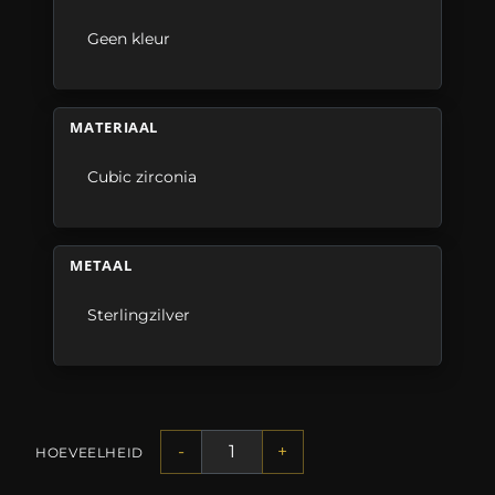
Geen kleur
MATERIAAL
Cubic zirconia
METAAL
Sterlingzilver
-
+
HOEVEELHEID