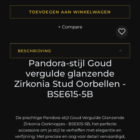
TOEVOEGEN AAN WINKELWAGEN
+ Compare
BESCHRIJVING
Pandora-stijl Goud
vergulde glanzende
Zirkonia Stud Oorbellen -
BSE615-5B
De prachtige Pandora-stijl Goud Vergulde Glanzende
Zirkonia Oorknopjes - BSE615-5B, het perfecte
accessoire om je stijl te verheffen met elegantie en
verfijning. Met precisie en oog voor detail vervaardigd,