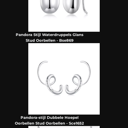
Pandora Stijl Waterdruppels Glans
Stud Oorbellen - Bse869
Pandora-stijl Dubbele Hoepel
Oorbellen Stud Oorbellen - Sce1652