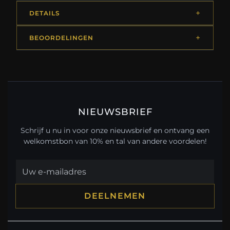
DETAILS
BEOORDELINGEN
NIEUWSBRIEF
Schrijf u nu in voor onze nieuwsbrief en ontvang een
welkomstbon van 10% en tal van andere voordelen!
DEELNEMEN