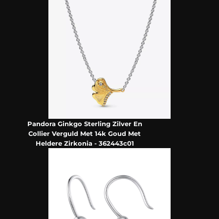
Pandora Ginkgo Sterling Zilver En
Collier Verguld Met 14k Goud Met
Heldere Zirkonia - 362443c01