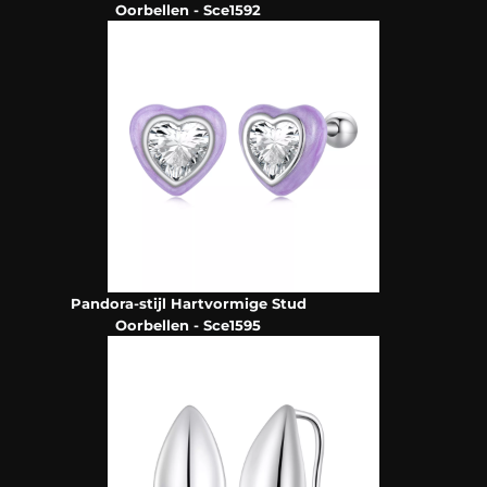
Oorbellen - Sce1592
Pandora-stijl Hartvormige Stud
Oorbellen - Sce1595