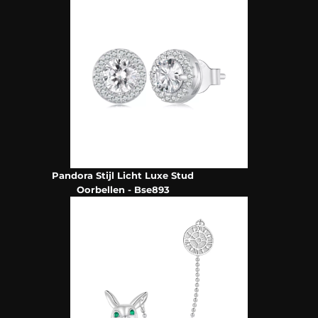
Pandora Stijl Licht Luxe Stud
Oorbellen - Bse893