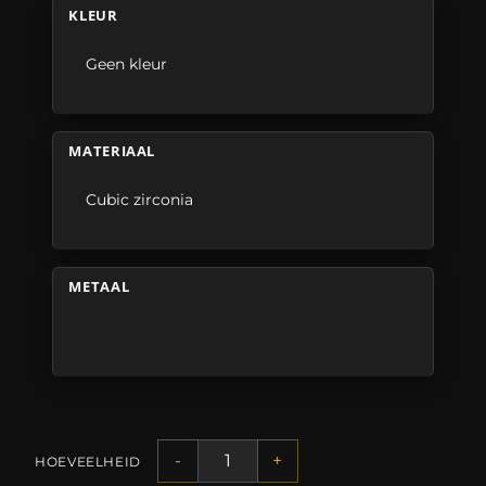
KLEUR
Geen kleur
MATERIAAL
Cubic zirconia
METAAL
-
+
HOEVEELHEID